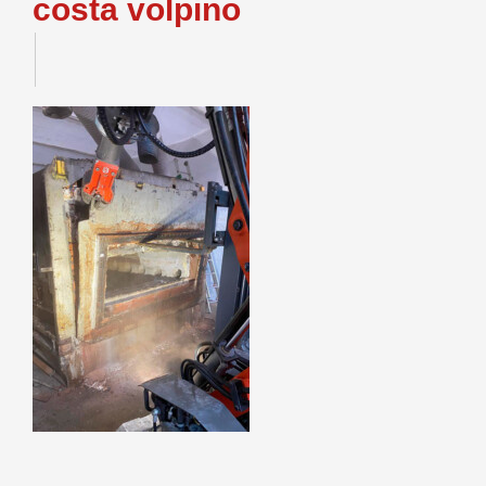
costa volpino